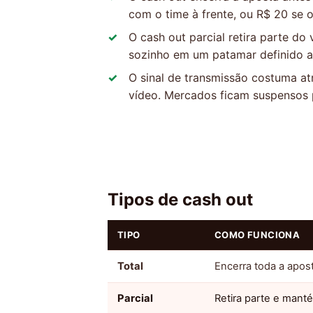
com o time à frente, ou R$ 20 se o 
O cash out parcial retira parte d
sozinho em um patamar definido a
O sinal de transmissão costuma at
vídeo. Mercados ficam suspensos 
Tipos de cash out
TIPO
COMO FUNCIONA
Total
Encerra toda a apost
Parcial
Retira parte e mant