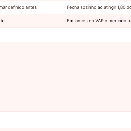
ar definido antes
Fecha sozinho ao atingir 1,80 d
ete
Em lances no VAR o mercado tr