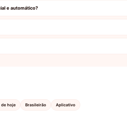
cial e automático?
 de hoje
Brasileirão
Aplicativo