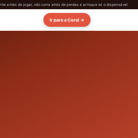
ite antes de jogar, não corra atrás de perdas e arrisque só o dispensável.
Ir para a Coral →